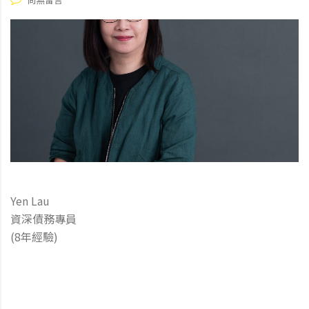
Yen Lau
資深債務專員
(8年經驗)