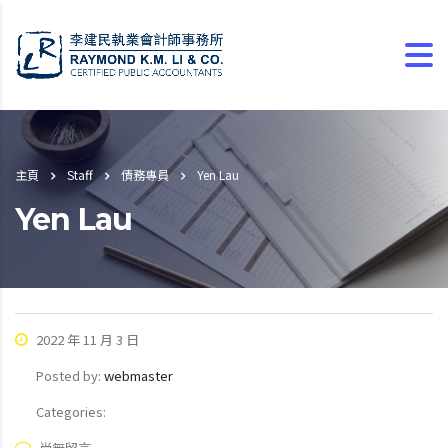
主頁
Staff
債務專員
Yen Lau
Yen Lau
2022 年 11 月 3 日
Posted by:
webmaster
Categories:
尚無留言