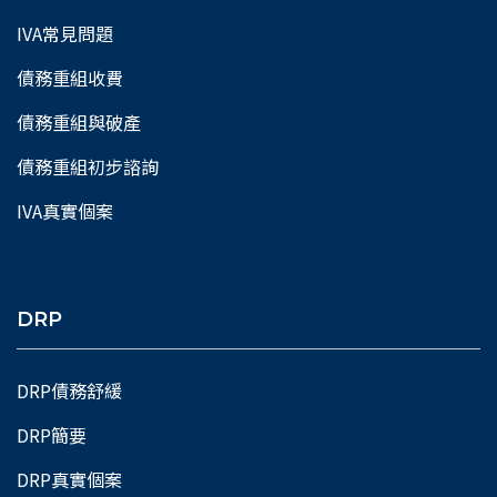
IVA常見問題
債務重組收費
債務重組與破產
債務重組初步諮詢
IVA真實個案
DRP
DRP債務舒緩
DRP簡要
DRP真實個案