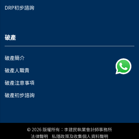
DRP初步諮詢
破產
破產簡介
破產人職責
破產注意事項
破產初步諮詢
© 2026
版權所有：李建民執業會計師事務所
法律聲明
私隱政策及收集個人資料聲明