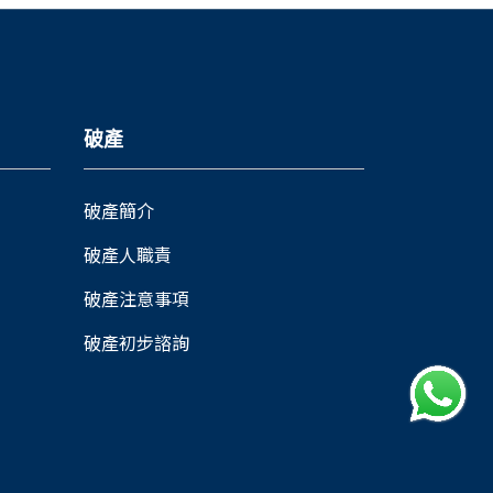
破產
破產簡介
破產人職責
破產注意事項
破產初步諮詢