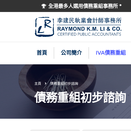
全港最多人選用債務重組事務所 *
首頁
公司簡介
IVA債務重組
主頁
債務重組初步諮詢
債務重組初步諮詢