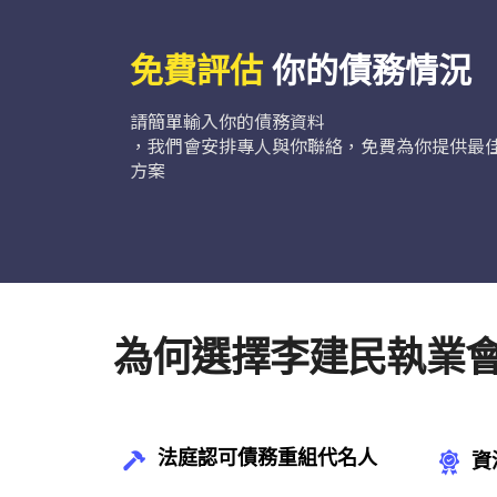
免費評估
你的債務情況
請簡單輸入你的債務資料
，我們會安排專人與你聯絡，免費為你提供最
方案
為何選擇李建民執業會
法庭認可債務重組代名人
資