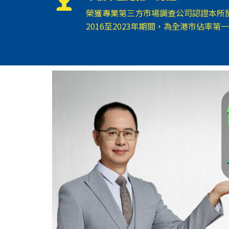
榮獲專業第三方市場調查公司認證本所
2016至2023年期間，為全港市佔率第一