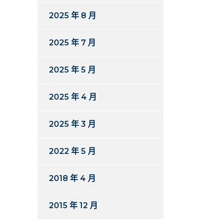
2025 年 8 月
2025 年 7 月
2025 年 5 月
2025 年 4 月
2025 年 3 月
2022 年 5 月
2018 年 4 月
2015 年 12 月