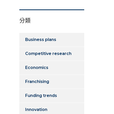
分類
Business plans
Competitive research
Economics
Franchising
Funding trends
Innovation