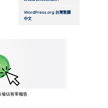
WordPress.org 台灣繁體
中文
核個案市場佔有率報告