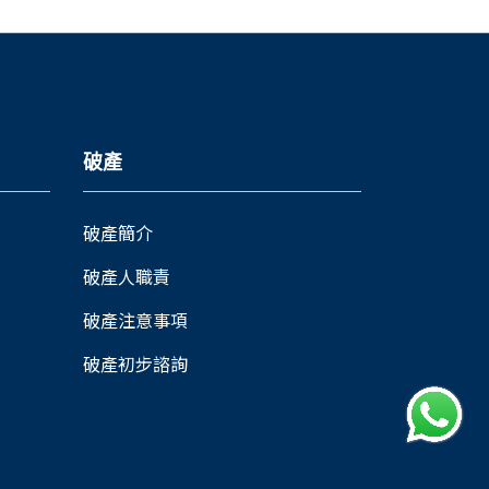
破產
破產簡介
破產人職責
破產注意事項
破產初步諮詢