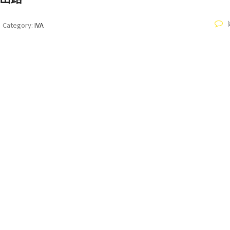
Category:
IVA