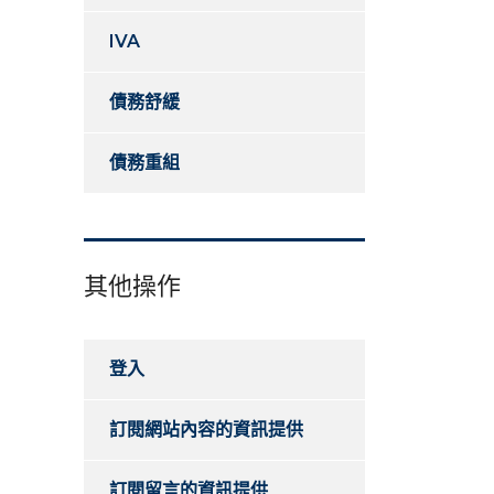
IVA
債務舒緩
債務重組
其他操作
登入
訂閱網站內容的資訊提供
訂閱留言的資訊提供