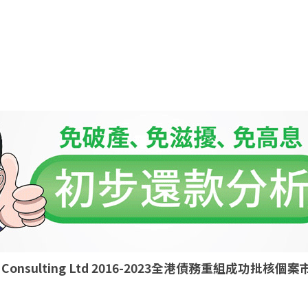
ld Consulting Ltd 2016-2023全港債務重組成功批