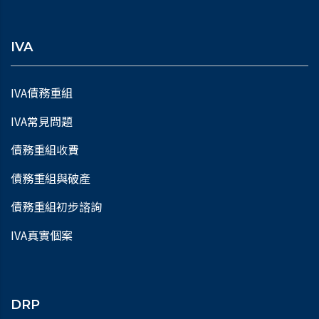
IVA
IVA債務重組
IVA常見問題
債務重組收費
債務重組與破產
債務重組初步諮詢
IVA真實個案
DRP