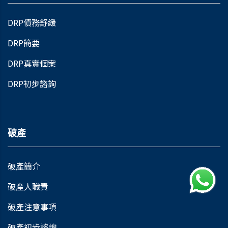
DRP債務舒緩
DRP簡要
DRP真實個案
DRP初步諮詢
破產
破產簡介
破產人職責
破產注意事項
破產初步諮詢