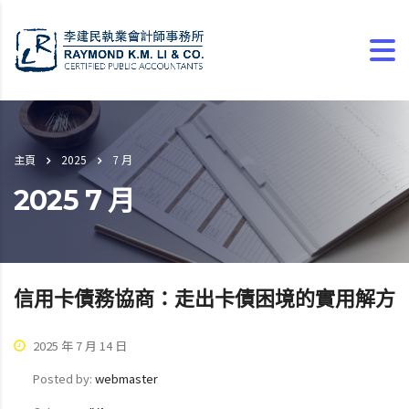
主頁
2025
7 月
2025 7 月
信用卡債務協商：走出卡債困境的實用解方
2025 年 7 月 14 日
Posted by:
webmaster