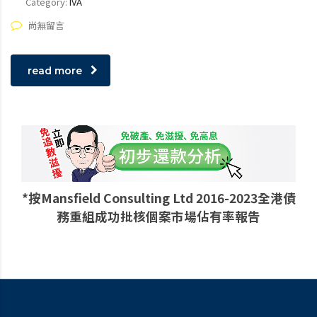
Category:
IVA
尚無留言
read more
*按Mansfield Consulting Ltd 2016-2023全港債
務重組成功批核個案市場佔有率報告