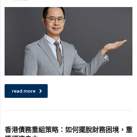
read more
香港債務重組策略：如何擺脫財務困境，重