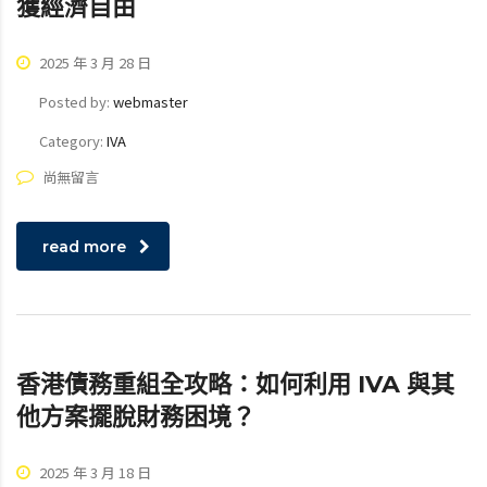
獲經濟自由
2025 年 3 月 28 日
Posted by:
webmaster
Category:
IVA
尚無留言
read more
香港債務重組全攻略：如何利用 IVA 與其
他方案擺脫財務困境？
2025 年 3 月 18 日