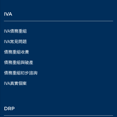
IVA
IVA債務重組
IVA常見問題
債務重組收費
債務重組與破產
債務重組初步諮詢
IVA真實個案
DRP