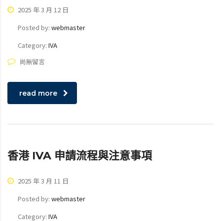
2025 年 3 月 12 日
Posted by:
webmaster
Category:
IVA
尚無留言
read more
香港 IVA 申請流程與注意事項
2025 年 3 月 11 日
Posted by:
webmaster
Category:
IVA