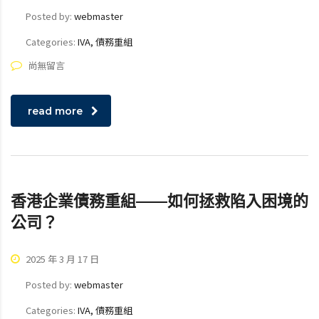
Posted by:
webmaster
Categories:
IVA, 債務重組
尚無留言
read more
香港企業債務重組——如何拯救陷入困境的
公司？
2025 年 3 月 17 日
Posted by:
webmaster
Categories:
IVA, 債務重組