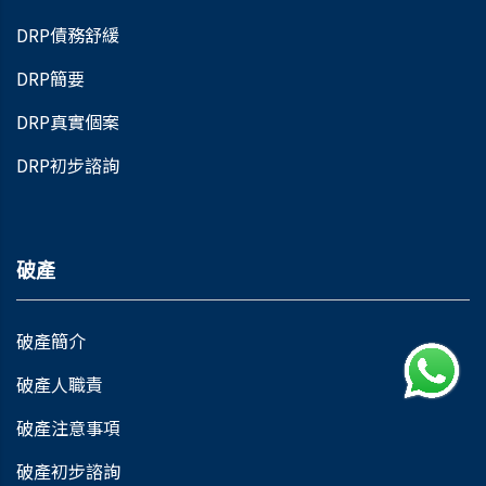
DRP債務舒緩
DRP簡要
DRP真實個案
DRP初步諮詢
破產
破產簡介
破產人職責
破產注意事項
破產初步諮詢