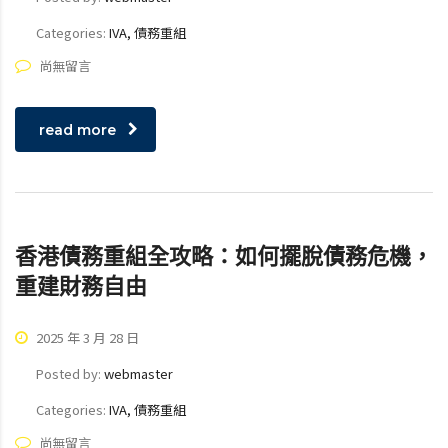
Categories:
IVA, 債務重組
尚無留言
read more
香港債務重組全攻略：如何擺脫債務危機，
重建財務自由
2025 年 3 月 28 日
Posted by:
webmaster
Categories:
IVA, 債務重組
尚無留言