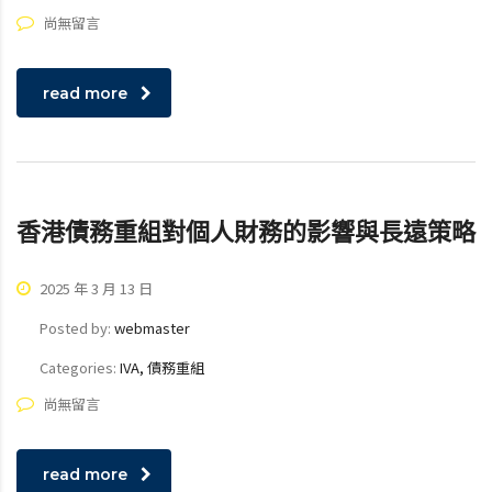
尚無留言
read more
香港債務重組對個人財務的影響與長遠策略
2025 年 3 月 13 日
Posted by:
webmaster
Categories:
IVA, 債務重組
尚無留言
read more