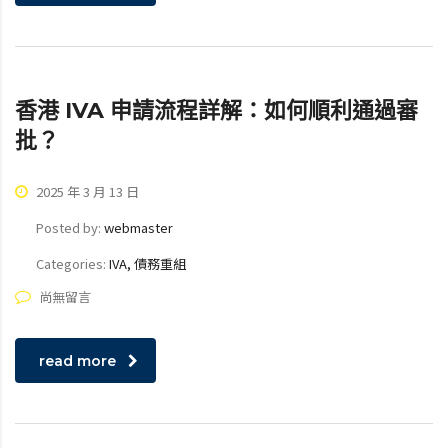
香港 IVA 申請流程詳解：如何順利通過審
批？
2025 年 3 月 13 日
Posted by:
webmaster
Categories:
IVA, 債務重組
尚無留言
read more