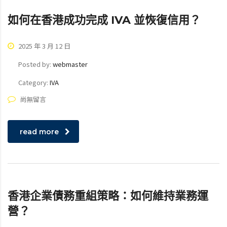
如何在香港成功完成 IVA 並恢復信用？
2025 年 3 月 12 日
Posted by:
webmaster
Category:
IVA
尚無留言
read more
香港企業債務重組策略：如何維持業務運
營？