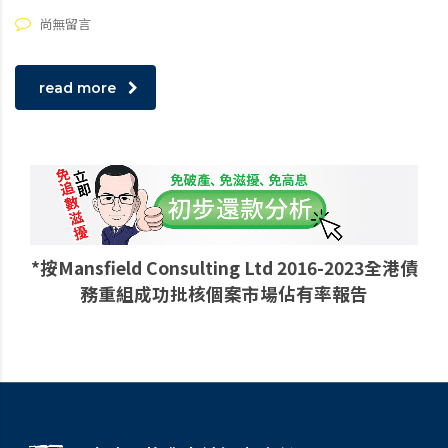
尚無留言
read more
*按Mansfield Consulting Ltd 2016-2023全港債
務重組成功批核個案市場佔有率報告