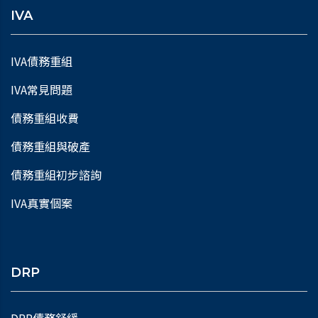
IVA
IVA債務重組
IVA常見問題
債務重組收費
債務重組與破產
債務重組初步諮詢
IVA真實個案
DRP