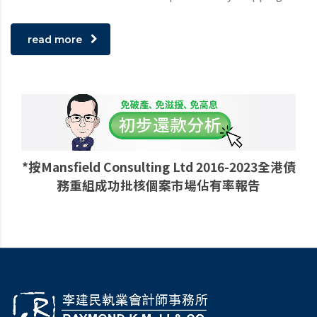
read more
*按Mansfield Consulting Ltd 2016-2023全港債
務重組成功批核個案市場佔有率報告