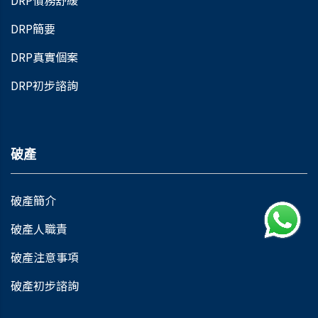
DRP債務舒緩
DRP簡要
DRP真實個案
DRP初步諮詢
破產
破產簡介
破產人職責
破產注意事項
破產初步諮詢