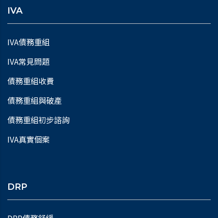
IVA
IVA債務重組
IVA常見問題
債務重組收費
債務重組與破產
債務重組初步諮詢
IVA真實個案
DRP