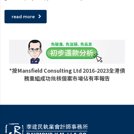
read more
*按Mansfield Consulting Ltd 2016-2023全港債
務重組成功批核個案市場佔有率報告