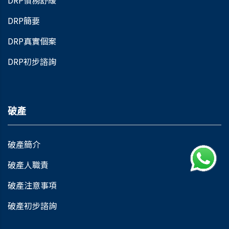
DRP債務舒緩
DRP簡要
DRP真實個案
DRP初步諮詢
破產
破產簡介
破產人職責
破產注意事項
破產初步諮詢