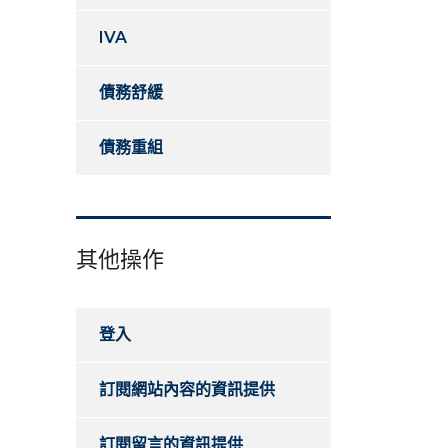
IVA
債務舒緩
債務重組
其他操作
登入
訂閱網站內容的資訊提供
訂閱留言的資訊提供