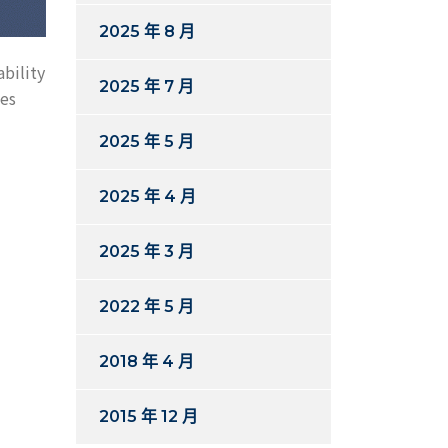
2025 年 8 月
ability
2025 年 7 月
les
2025 年 5 月
2025 年 4 月
2025 年 3 月
2022 年 5 月
2018 年 4 月
2015 年 12 月