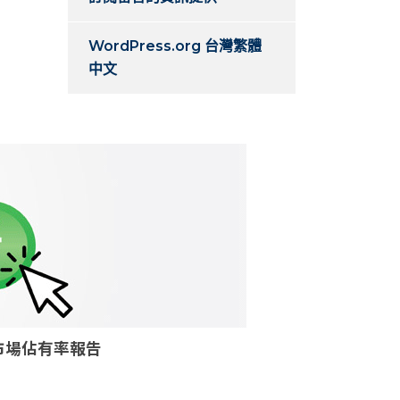
WordPress.org 台灣繁體
中文
核個案市場佔有率報告