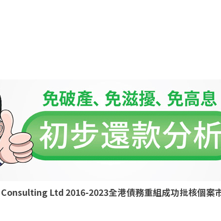
ld Consulting Ltd 2016-2023全港債務重組成功批