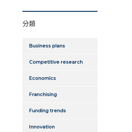
分類
Business plans
Competitive research
Economics
Franchising
Funding trends
Innovation