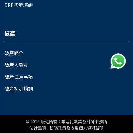
DRP初步諮詢
破產
破產簡介
破產人職責
破產注意事項
破產初步諮詢
© 2026
版權所有：李建民執業會計師事務所
法律聲明
私隱政策及收集個人資料聲明