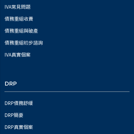
IVA常見問題
債務重組收費
債務重組與破產
債務重組初步諮詢
IVA真實個案
DRP
DRP債務舒緩
DRP簡要
DRP真實個案