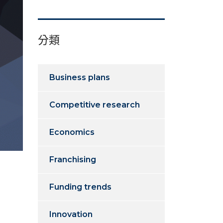
分類
Business plans
Competitive research
Economics
Franchising
Funding trends
Innovation