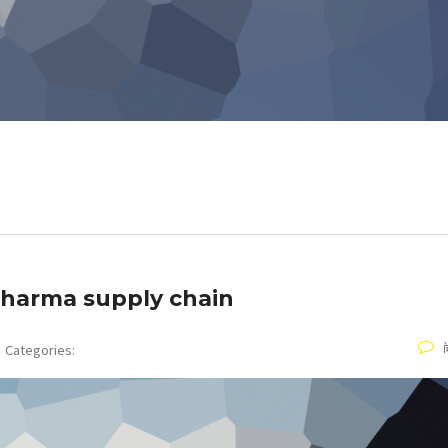
pharma supply chain
Categories: