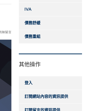
IVA
債務舒緩
尚無留言
債務重組
其他操作
登入
訂閱網站內容的資訊提供
訂閱留言的資訊提供