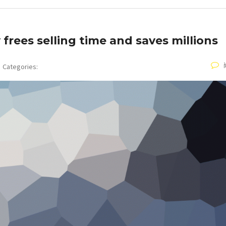
 frees selling time and saves millions
Categories: