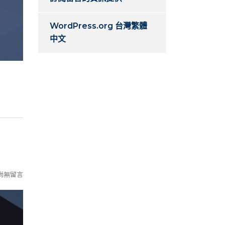
WordPress.org 台灣繁體
中文
尚無留言