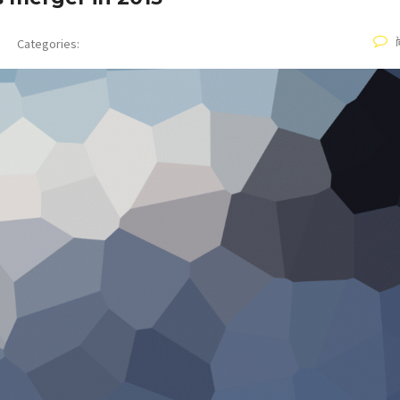
Categories: