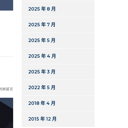
2025 年 8 月
2025 年 7 月
2025 年 5 月
2025 年 4 月
2025 年 3 月
2022 年 5 月
尚無留言
2018 年 4 月
2015 年 12 月