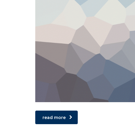
read more